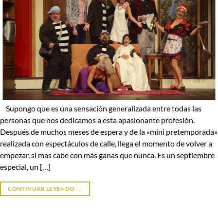
Supongo que es una sensación generalizada entre todas las
personas que nos dedicamos a esta apasionante profesión.
Después de muchos meses de espera y de la «mini pretemporada»
realizada con espectáculos de calle, llega el momento de volver a
empezar, si mas cabe con más ganas que nunca. Es un septiembre
especial, un […]
CONTINUAR LEYENDO
→