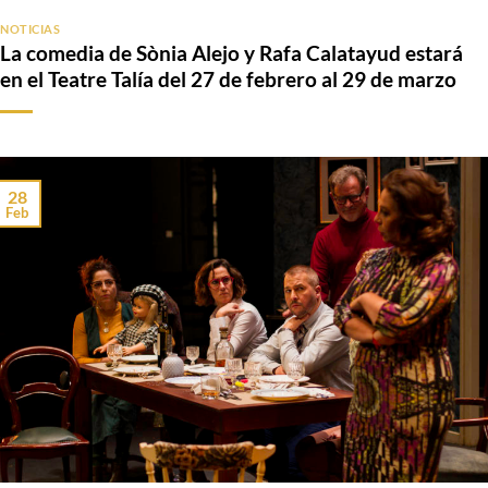
NOTICIAS
La comedia de Sònia Alejo y Rafa Calatayud estará
en el Teatre Talía del 27 de febrero al 29 de marzo
28
Feb