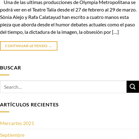
Una de las ultimas producciones de Olympia Metropolitana se
podrá ver en el Teatre Talía desde el 27 de febrero al 29 de marzo.
Sònia Alejo y Rafa Calatayud han escrito a cuatro manos esta
pieza que aborda desde el humor debates actuales como el paso
del tiempo, la dictadura de la imagen, la obsesión por […]
CONTINUAR LEYENDO
→
BUSCAR
ARTÍCULOS RECIENTES
Mercartes 2021
Septiembre