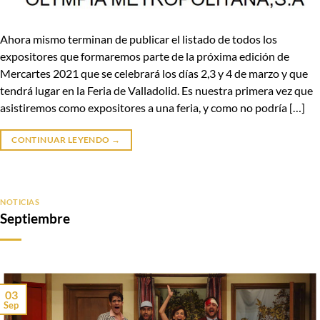
Ahora mismo terminan de publicar el listado de todos los
expositores que formaremos parte de la próxima edición de
Mercartes 2021 que se celebrará los días 2,3 y 4 de marzo y que
tendrá lugar en la Feria de Valladolid. Es nuestra primera vez que
asistiremos como expositores a una feria, y como no podría […]
CONTINUAR LEYENDO
→
NOTICIAS
Septiembre
03
Sep