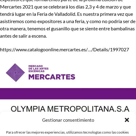
Mercartes 2021 que se celebrará los días 2,3 y 4 de marzo y que
tendrá lugar en la Feria de Valladolid. Es nuestra primera vez que
asistiremos como expositores a una feria, y como no podría ser de
otra manera, tenemos el gusanillo que se siente entre bambalinas
antes de salir a escena.
https://www.catalogoonline.mercartes.es/…/Details/1997027
Gestionar consentimiento
Para ofrecer las mejores experiencias, utilizamos tecnologías como las cookies