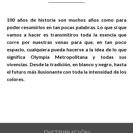
100 años de historia son muchos años como para
poder resumirlos en tan pocas palabras. Lo que sí que
vamos a hacer es transmitiros toda la esencia que
corre por nuestras venas para que, en tan poco
espacio, cualquiera pueda hacerse a la idea de lo que
significa Olympia Metropolitana y todas sus
vivencias. Desde la tradición, en blanco y negro, hasta
el futuro más ilusionante con toda la intensidad de los
colores.
DISTRIBUCIÓN