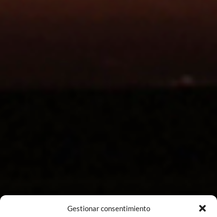
Gestionar consentimiento