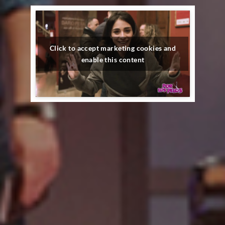
Click to accept marketing cookies and
enable this content